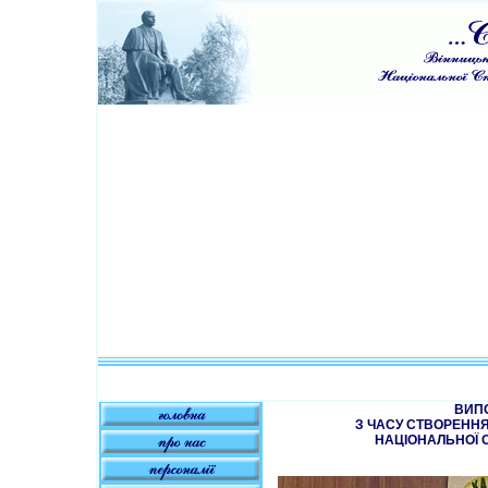
ВИПО
З ЧАСУ СТВОРЕННЯ
НАЦІОНАЛЬНОЇ 